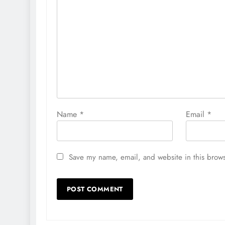
Name
*
Email
*
Save my name, email, and website in this brows