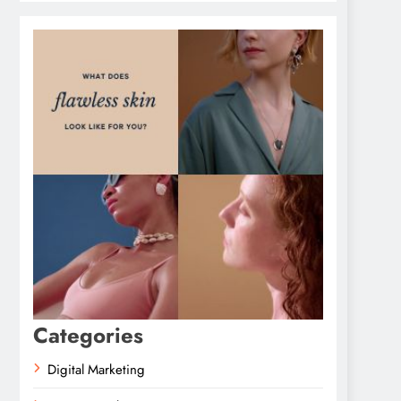
Categories
Digital Marketing