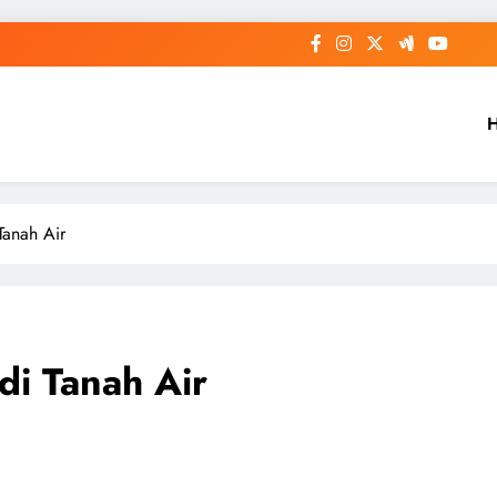
Tanah Air
di Tanah Air