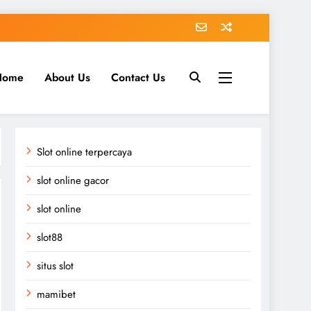
Home
About Us
Contact Us
Slot online terpercaya
slot online gacor
slot online
slot88
situs slot
mamibet