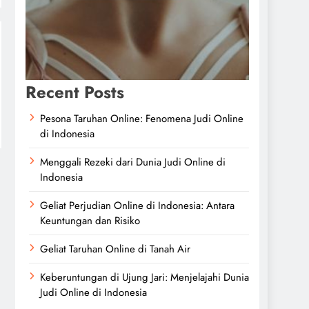
Recent Posts
Pesona Taruhan Online: Fenomena Judi Online
di Indonesia
Menggali Rezeki dari Dunia Judi Online di
Indonesia
Geliat Perjudian Online di Indonesia: Antara
Keuntungan dan Risiko
Geliat Taruhan Online di Tanah Air
Keberuntungan di Ujung Jari: Menjelajahi Dunia
Judi Online di Indonesia