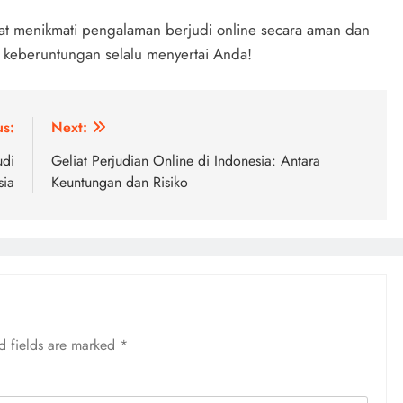
at menikmati pengalaman berjudi online secara aman dan
 keberuntungan selalu menyertai Anda!
us:
Next:
udi
Geliat Perjudian Online di Indonesia: Antara
sia
Keuntungan dan Risiko
d fields are marked
*