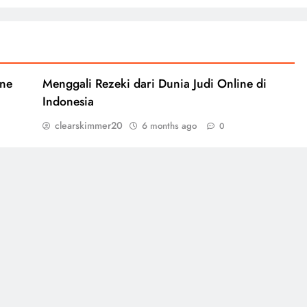
ine
Menggali Rezeki dari Dunia Judi Online di
Indonesia
clearskimmer20
6 months ago
0