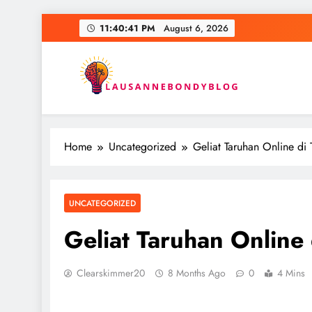
Skip
11:40:42 PM
August 6,
2026
to
content
Lausannebondyblog
Home
Uncategorized
Geliat Taruhan Online di 
UNCATEGORIZED
Geliat Taruhan Online 
Clearskimmer20
8 Months Ago
0
4 Mins