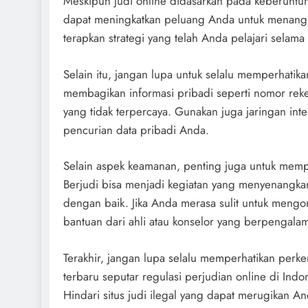
Meskipun judi online didasarkan pada keberuntu
dapat meningkatkan peluang Anda untuk menang.
terapkan strategi yang telah Anda pelajari selama
Selain itu, jangan lupa untuk selalu memperhatika
membagikan informasi pribadi seperti nomor reken
yang tidak terpercaya. Gunakan juga jaringan int
pencurian data pribadi Anda.
Selain aspek keamanan, penting juga untuk mempe
Berjudi bisa menjadi kegiatan yang menyenangkan,
dengan baik. Jika Anda merasa sulit untuk mengo
bantuan dari ahli atau konselor yang berpengal
Terakhir, jangan lupa selalu memperhatikan perke
terbaru seputar regulasi perjudian online di Indo
Hindari situs judi ilegal yang dapat merugikan A