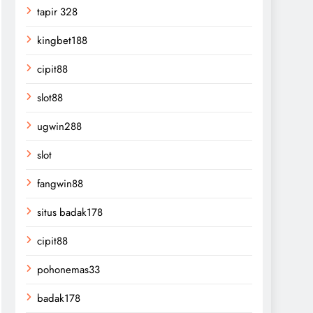
tapir 328
kingbet188
cipit88
slot88
ugwin288
slot
fangwin88
situs badak178
cipit88
pohonemas33
badak178