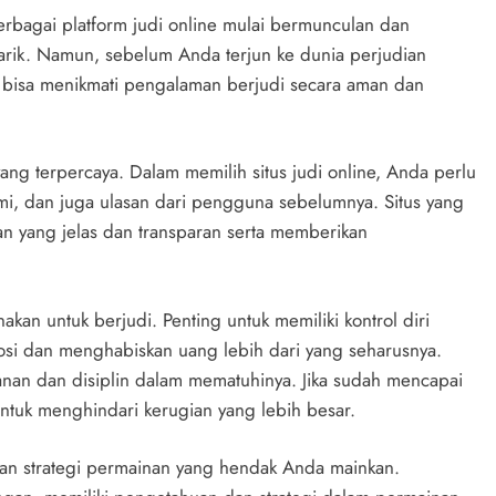
erbagai platform judi online mulai bermunculan dan
rik. Namun, sebelum Anda terjun ke dunia perjudian
r bisa menikmati pengalaman berjudi secara aman dan
 yang terpercaya. Dalam memilih situs judi online, Anda perlu
esmi, dan juga ulasan dari pengguna sebelumnya. Situs yang
n yang jelas dan transparan serta memberikan
kan untuk berjudi. Penting untuk memiliki kontrol diri
osi dan menghabiskan uang lebih dari yang seharusnya.
anan dan disiplin dalam mematuhinya. Jika sudah mencapai
untuk menghindari kerugian yang lebih besar.
dan strategi permainan yang hendak Anda mainkan.